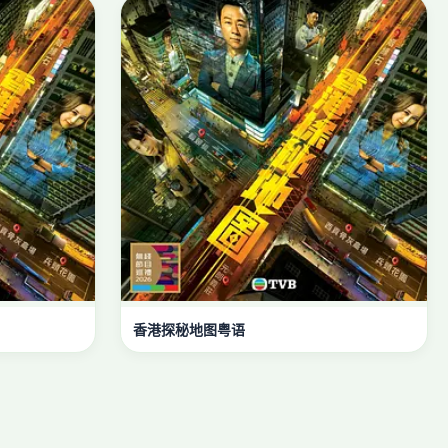
香港探秘地图粤语