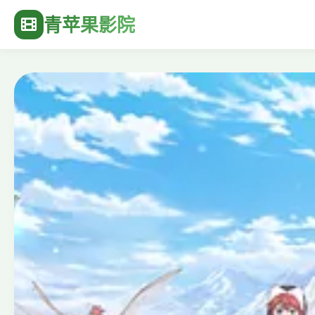
青苹果影院