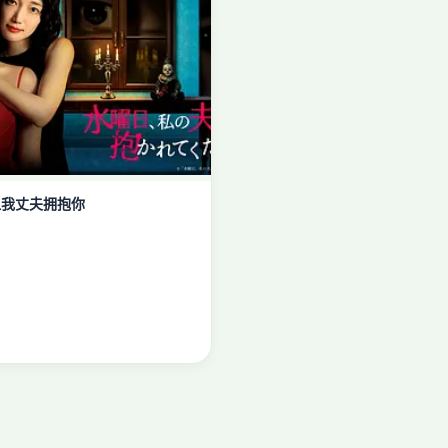
让我丈夫拥抱你