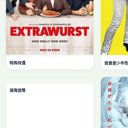
特殊待遇
我曾是少年
湖海迷情