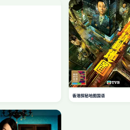
香港探秘地图国语