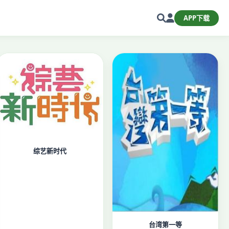
APP下载
综艺新时代
台湾第一等