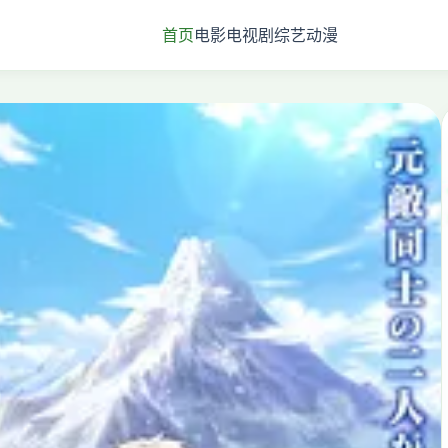
首页
电影
电视剧
综艺
动漫